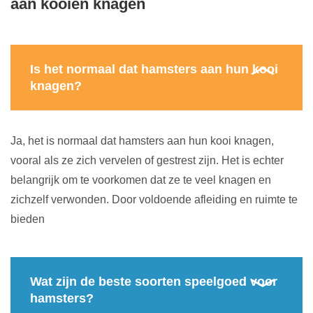
aan kooien knagen
Is het normaal dat hamsters aan hun kooi
knagen?
Ja, het is normaal dat hamsters aan hun kooi knagen,
vooral als ze zich vervelen of gestrest zijn. Het is echter
belangrijk om te voorkomen dat ze te veel knagen en
zichzelf verwonden. Door voldoende afleiding en ruimte te
bieden
Wat zijn de beste soorten speelgoed voor
hamsters?