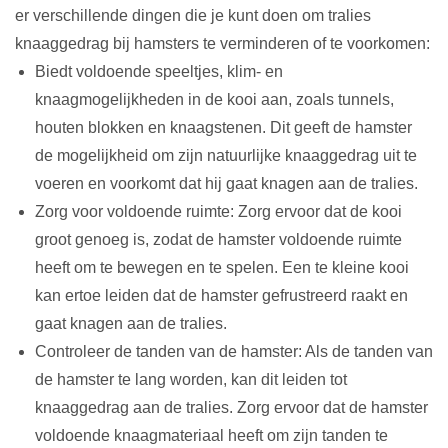
er verschillende dingen die je kunt doen om tralies
knaaggedrag bij hamsters te verminderen of te voorkomen:
Biedt voldoende speeltjes, klim- en
knaagmogelijkheden in de kooi aan, zoals tunnels,
houten blokken en knaagstenen. Dit geeft de hamster
de mogelijkheid om zijn natuurlijke knaaggedrag uit te
voeren en voorkomt dat hij gaat knagen aan de tralies.
Zorg voor voldoende ruimte: Zorg ervoor dat de kooi
groot genoeg is, zodat de hamster voldoende ruimte
heeft om te bewegen en te spelen. Een te kleine kooi
kan ertoe leiden dat de hamster gefrustreerd raakt en
gaat knagen aan de tralies.
Controleer de tanden van de hamster: Als de tanden van
de hamster te lang worden, kan dit leiden tot
knaaggedrag aan de tralies. Zorg ervoor dat de hamster
voldoende knaagmateriaal heeft om zijn tanden te