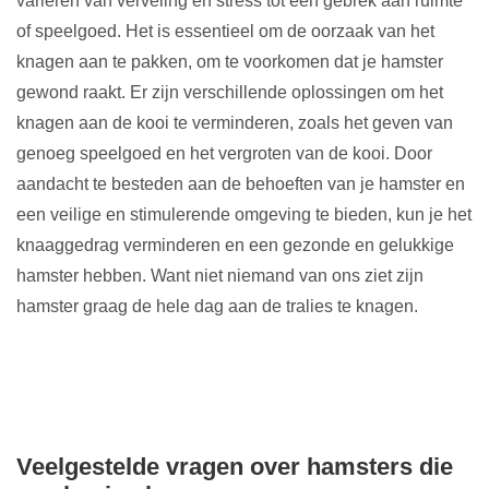
variëren van verveling en stress tot een gebrek aan ruimte
of speelgoed. Het is essentieel om de oorzaak van het
knagen aan te pakken, om te voorkomen dat je hamster
gewond raakt. Er zijn verschillende oplossingen om het
knagen aan de kooi te verminderen, zoals het geven van
genoeg speelgoed en het vergroten van de kooi. Door
aandacht te besteden aan de behoeften van je hamster en
een veilige en stimulerende omgeving te bieden, kun je het
knaaggedrag verminderen en een gezonde en gelukkige
hamster hebben. Want niet niemand van ons ziet zijn
hamster graag de hele dag aan de tralies te knagen.
Veelgestelde vragen over hamsters die