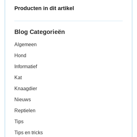
Producten in dit artikel
Blog Categorieën
Algemeen
Hond
Informatief
Kat
Knaagdier
Nieuws
Reptielen
Tips
Tips en tricks