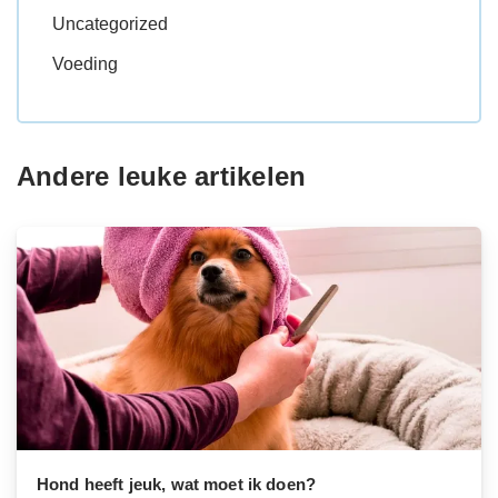
Uncategorized
Voeding
Andere leuke artikelen
Hond heeft jeuk, wat moet ik doen?