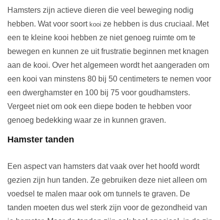
Hamsters zijn actieve dieren die veel beweging nodig
hebben. Wat voor soort
ze hebben is dus cruciaal. Met
kooi
een te kleine kooi hebben ze niet genoeg ruimte om te
bewegen en kunnen ze uit frustratie beginnen met knagen
aan de kooi. Over het algemeen wordt het aangeraden om
een kooi van minstens 80 bij 50 centimeters te nemen voor
een dwerghamster en 100 bij 75 voor goudhamsters.
Vergeet niet om ook een diepe boden te hebben voor
genoeg bedekking waar ze in kunnen graven.
Hamster tanden
Een aspect van hamsters dat vaak over het hoofd wordt
gezien zijn hun tanden. Ze gebruiken deze niet alleen om
voedsel te malen maar ook om tunnels te graven. De
tanden moeten dus wel sterk zijn voor de gezondheid van