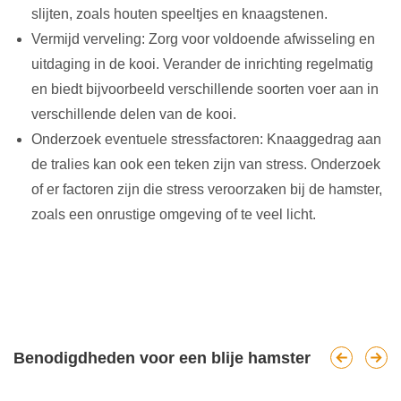
slijten, zoals houten speeltjes en knaagstenen.
Vermijd verveling: Zorg voor voldoende afwisseling en
uitdaging in de kooi. Verander de inrichting regelmatig
en biedt bijvoorbeeld verschillende soorten voer aan in
verschillende delen van de kooi.
Onderzoek eventuele stressfactoren: Knaaggedrag aan
de tralies kan ook een teken zijn van stress. Onderzoek
of er factoren zijn die stress veroorzaken bij de hamster,
zoals een onrustige omgeving of te veel licht.
Benodigdheden voor een blije hamster