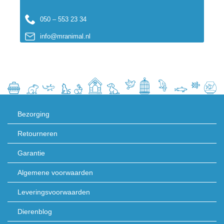
050 – 553 23 34
info@mranimal.nl
Bezorging
Retourneren
Garantie
Algemene voorwaarden
Leveringsvoorwaarden
Dierenblog