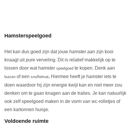
Hamsterspeelgoed
Het kan dus goed zijn dat jouw hamster aan zijn kooi
knaagt uit pure verveling. Dit is relatief makkelijk op te
lossen door wat hamster
te kopen. Denk aan
speelgoed
of een
.
Hiermee heeft je hamster iets te
buizen
snuffelmat
doen waardoor hij zijn energie kwijt kan en niet meer zou
denken om te gaan knagen aan de tralies. Je kan natuurlijk
ook zelf speelgoed maken in de vorm van wc-rolletjes of
een kartonnen huisje.
Voldoende ruimte