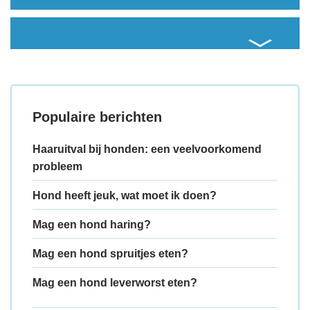
Populaire berichten
Haaruitval bij honden: een veelvoorkomend
probleem
Hond heeft jeuk, wat moet ik doen?
Mag een hond haring?
Mag een hond spruitjes eten?
Mag een hond leverworst eten?