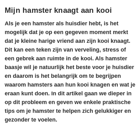
Mijn hamster knaagt aan kooi
Als je een hamster als huisdier hebt, is het
mogelijk dat je op een gegeven moment merkt
dat je kleine harige vriend aan zijn kooi knaagt.
Dit kan een teken zijn van verveling, stress of
een gebrek aan ruimte in de kooi. Als hamster
baasje wil je natuurlijk het beste voor je huisdier
en daarom is het belangrijk om te begrijpen
waarom hamsters aan hun kooi knagen en wat je
eraan kunt doen. In dit artikel gaan we dieper in
op dit probleem en geven we enkele praktische
tips om je hamster te helpen zich gelukkiger en
gezonder te voelen.