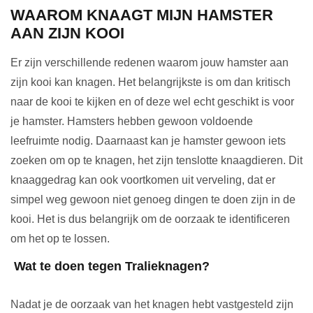
WAAROM KNAAGT MIJN HAMSTER
AAN ZIJN KOOI
Er zijn verschillende redenen waarom jouw hamster aan
zijn kooi kan knagen. Het belangrijkste is om dan kritisch
naar de kooi te kijken en of deze wel echt geschikt is voor
je hamster. Hamsters hebben gewoon voldoende
leefruimte nodig. Daarnaast kan je hamster gewoon iets
zoeken om op te knagen, het zijn tenslotte knaagdieren. Dit
knaaggedrag kan ook voortkomen uit verveling, dat er
simpel weg gewoon niet genoeg dingen te doen zijn in de
kooi. Het is dus belangrijk om de oorzaak te identificeren
om het op te lossen.
Wat te doen tegen Tralieknagen?
Nadat je de oorzaak van het knagen hebt vastgesteld zijn