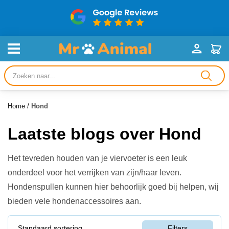
Producten
zoeken
Home
/
Hond
Laatste blogs over Hond
Het tevreden houden van je viervoeter is een leuk
onderdeel voor het verrijken van zijn/haar leven.
Hondenspullen kunnen hier behoorlijk goed bij helpen, wij
bieden vele hondenaccessoires aan.
Standaard sortering
Filters