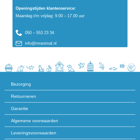
Openingstijden klantenservice:
Maandag t/m vrijdag: 9.00 – 17.00 uur
050 – 553 23 34
info@mranimal.nl
Bezorging
Retourneren
Garantie
Algemene voorwaarden
Leveringsvoorwaarden